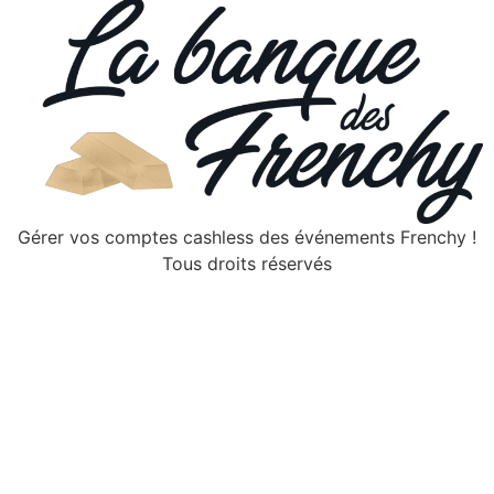
Gérer vos comptes cashless des événements Frenchy !
Tous droits réservés