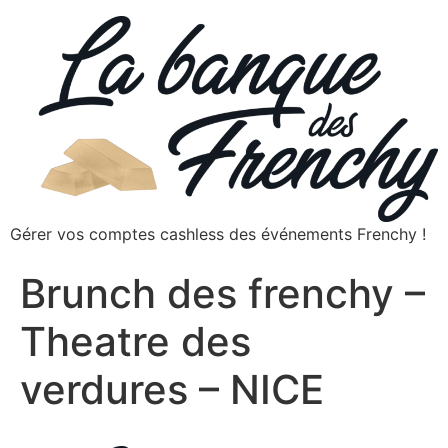
Gérer vos comptes cashless des événements Frenchy !
Brunch des frenchy –
Theatre des
verdures – NICE